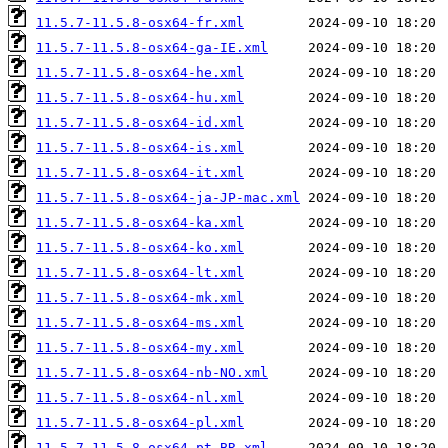
11.5.7-11.5.8-osx64-fr.xml
11.5.7-11.5.8-osx64-ga-IE.xml
11.5.7-11.5.8-osx64-he.xml
11.5.7-11.5.8-osx64-hu.xml
11.5.7-11.5.8-osx64-id.xml
11.5.7-11.5.8-osx64-is.xml
11.5.7-11.5.8-osx64-it.xml
11.5.7-11.5.8-osx64-ja-JP-mac.xml
11.5.7-11.5.8-osx64-ka.xml
11.5.7-11.5.8-osx64-ko.xml
11.5.7-11.5.8-osx64-lt.xml
11.5.7-11.5.8-osx64-mk.xml
11.5.7-11.5.8-osx64-ms.xml
11.5.7-11.5.8-osx64-my.xml
11.5.7-11.5.8-osx64-nb-NO.xml
11.5.7-11.5.8-osx64-nl.xml
11.5.7-11.5.8-osx64-pl.xml
11.5.7-11.5.8-osx64-pt-BR.xml