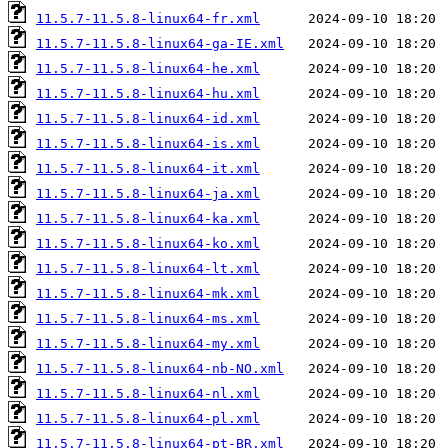
11.5.7-11.5.8-linux64-fr.xml
11.5.7-11.5.8-linux64-ga-IE.xml
11.5.7-11.5.8-linux64-he.xml
11.5.7-11.5.8-linux64-hu.xml
11.5.7-11.5.8-linux64-id.xml
11.5.7-11.5.8-linux64-is.xml
11.5.7-11.5.8-linux64-it.xml
11.5.7-11.5.8-linux64-ja.xml
11.5.7-11.5.8-linux64-ka.xml
11.5.7-11.5.8-linux64-ko.xml
11.5.7-11.5.8-linux64-lt.xml
11.5.7-11.5.8-linux64-mk.xml
11.5.7-11.5.8-linux64-ms.xml
11.5.7-11.5.8-linux64-my.xml
11.5.7-11.5.8-linux64-nb-NO.xml
11.5.7-11.5.8-linux64-nl.xml
11.5.7-11.5.8-linux64-pl.xml
11.5.7-11.5.8-linux64-pt-BR.xml