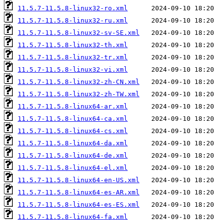
11.5.7-11.5.8-linux32-ro.xml
11.5.7-11.5.8-linux32-ru.xml
11.5.7-11.5.8-linux32-sv-SE.xml
11.5.7-11.5.8-linux32-th.xml
11.5.7-11.5.8-linux32-tr.xml
11.5.7-11.5.8-linux32-vi.xml
11.5.7-11.5.8-linux32-zh-CN.xml
11.5.7-11.5.8-linux32-zh-TW.xml
11.5.7-11.5.8-linux64-ar.xml
11.5.7-11.5.8-linux64-ca.xml
11.5.7-11.5.8-linux64-cs.xml
11.5.7-11.5.8-linux64-da.xml
11.5.7-11.5.8-linux64-de.xml
11.5.7-11.5.8-linux64-el.xml
11.5.7-11.5.8-linux64-en-US.xml
11.5.7-11.5.8-linux64-es-AR.xml
11.5.7-11.5.8-linux64-es-ES.xml
11.5.7-11.5.8-linux64-fa.xml