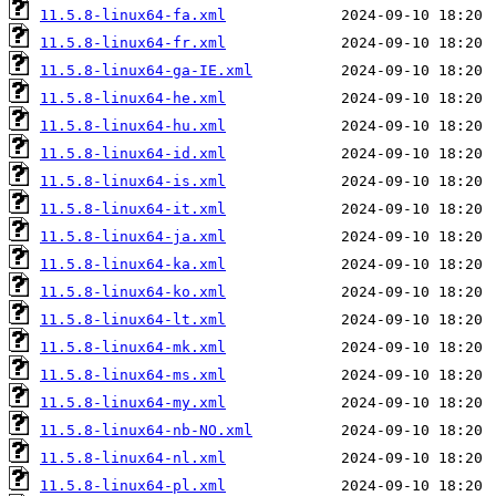
11.5.8-linux64-fa.xml
11.5.8-linux64-fr.xml
11.5.8-linux64-ga-IE.xml
11.5.8-linux64-he.xml
11.5.8-linux64-hu.xml
11.5.8-linux64-id.xml
11.5.8-linux64-is.xml
11.5.8-linux64-it.xml
11.5.8-linux64-ja.xml
11.5.8-linux64-ka.xml
11.5.8-linux64-ko.xml
11.5.8-linux64-lt.xml
11.5.8-linux64-mk.xml
11.5.8-linux64-ms.xml
11.5.8-linux64-my.xml
11.5.8-linux64-nb-NO.xml
11.5.8-linux64-nl.xml
11.5.8-linux64-pl.xml