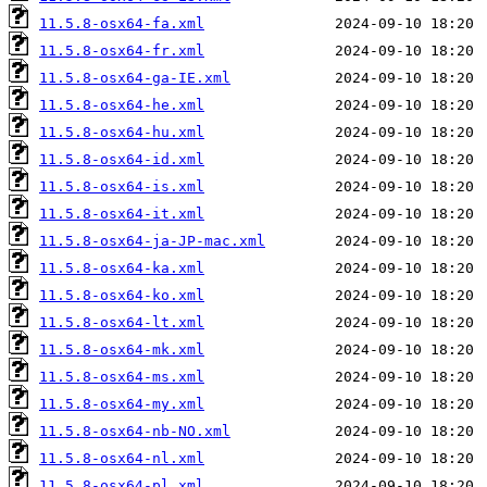
11.5.8-osx64-fa.xml
11.5.8-osx64-fr.xml
11.5.8-osx64-ga-IE.xml
11.5.8-osx64-he.xml
11.5.8-osx64-hu.xml
11.5.8-osx64-id.xml
11.5.8-osx64-is.xml
11.5.8-osx64-it.xml
11.5.8-osx64-ja-JP-mac.xml
11.5.8-osx64-ka.xml
11.5.8-osx64-ko.xml
11.5.8-osx64-lt.xml
11.5.8-osx64-mk.xml
11.5.8-osx64-ms.xml
11.5.8-osx64-my.xml
11.5.8-osx64-nb-NO.xml
11.5.8-osx64-nl.xml
11.5.8-osx64-pl.xml