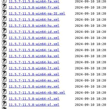
11.5.7-11.5.8-win64-fa.xml
11.5.7-11.5.8-win64-fr.xml
11.5.7-11.5.8-win64-ga-IE.xml
11.5.7-11.5.8-win64-he.xml
11.5.7-11.5.8-win64-hu.xml
11.5.7-11.5.8-win64-id.xml
11.5.7-11.5.8-win64-is.xml
11.5.7-11.5.8-win64-it.xml
11.5.7-11.5.8-win64-ja.xml
11.5.7-11.5.8-win64-ka.xml
11.5.7-11.5.8-win64-ko.xml
11.5.7-11.5.8-win64-lt.xml
11.5.7-11.5.8-win64-mk.xml
11.5.7-11.5.8-win64-ms.xml
11.5.7-11.5.8-win64-my.xml
11.5.7-11.5.8-win64-nb-NO.xml
11.5.7-11.5.8-win64-nl.xml
11.5.7-11.5.8-win64-pl.xml