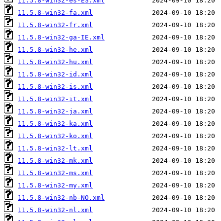
11.5.8-win32-es-ES.xml
11.5.8-win32-fa.xml
11.5.8-win32-fr.xml
11.5.8-win32-ga-IE.xml
11.5.8-win32-he.xml
11.5.8-win32-hu.xml
11.5.8-win32-id.xml
11.5.8-win32-is.xml
11.5.8-win32-it.xml
11.5.8-win32-ja.xml
11.5.8-win32-ka.xml
11.5.8-win32-ko.xml
11.5.8-win32-lt.xml
11.5.8-win32-mk.xml
11.5.8-win32-ms.xml
11.5.8-win32-my.xml
11.5.8-win32-nb-NO.xml
11.5.8-win32-nl.xml