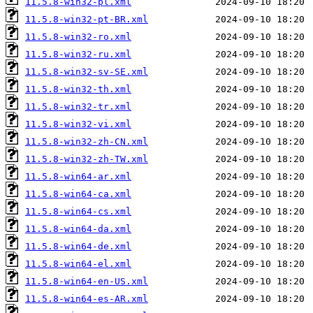
11.5.8-win32-pl.xml
11.5.8-win32-pt-BR.xml
11.5.8-win32-ro.xml
11.5.8-win32-ru.xml
11.5.8-win32-sv-SE.xml
11.5.8-win32-th.xml
11.5.8-win32-tr.xml
11.5.8-win32-vi.xml
11.5.8-win32-zh-CN.xml
11.5.8-win32-zh-TW.xml
11.5.8-win64-ar.xml
11.5.8-win64-ca.xml
11.5.8-win64-cs.xml
11.5.8-win64-da.xml
11.5.8-win64-de.xml
11.5.8-win64-el.xml
11.5.8-win64-en-US.xml
11.5.8-win64-es-AR.xml