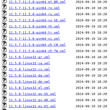
11.5.7-11.5.8-win64-pt-BR.xml
11.5.7-11.5.8-win64-ro.xml
11.5.7-11.5.8-win64-ru.xml
11.5.7-11.5.8-win64-sv-SE.xml
11.5.7-11.5.8-win64-th.xml
11.5.7-11.5.8-win64-tr.xml
11.5.7-11.5.8-win64-vi.xml
11.5.7-11.5.8-win64-zh-CN.xml
11.5.7-11.5.8-win64-zh-TW.xml
11.5.8-linux32-ar.xml
11.5.8-linux32-ca.xml
11.5.8-linux32-cs.xml
11.5.8-linux32-da.xml
11.5.8-linux32-de.xml
11.5.8-linux32-el.xml
11.5.8-linux32-en-US.xml
11.5.8-linux32-es-AR.xml
11.5.8-linux32-es-ES.xml