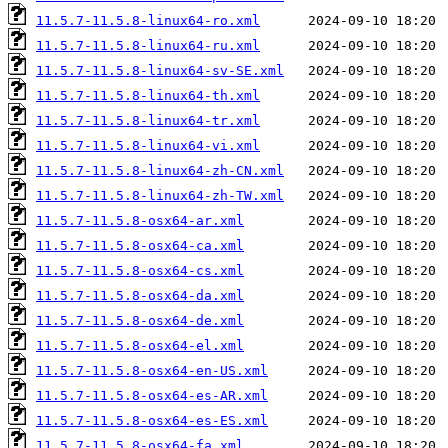
11.5.7-11.5.8-linux64-ro.xml
11.5.7-11.5.8-linux64-ru.xml
11.5.7-11.5.8-linux64-sv-SE.xml
11.5.7-11.5.8-linux64-th.xml
11.5.7-11.5.8-linux64-tr.xml
11.5.7-11.5.8-linux64-vi.xml
11.5.7-11.5.8-linux64-zh-CN.xml
11.5.7-11.5.8-linux64-zh-TW.xml
11.5.7-11.5.8-osx64-ar.xml
11.5.7-11.5.8-osx64-ca.xml
11.5.7-11.5.8-osx64-cs.xml
11.5.7-11.5.8-osx64-da.xml
11.5.7-11.5.8-osx64-de.xml
11.5.7-11.5.8-osx64-el.xml
11.5.7-11.5.8-osx64-en-US.xml
11.5.7-11.5.8-osx64-es-AR.xml
11.5.7-11.5.8-osx64-es-ES.xml
11.5.7-11.5.8-osx64-fa.xml