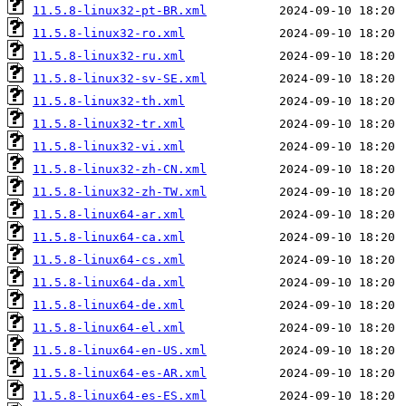
11.5.8-linux32-pt-BR.xml
11.5.8-linux32-ro.xml
11.5.8-linux32-ru.xml
11.5.8-linux32-sv-SE.xml
11.5.8-linux32-th.xml
11.5.8-linux32-tr.xml
11.5.8-linux32-vi.xml
11.5.8-linux32-zh-CN.xml
11.5.8-linux32-zh-TW.xml
11.5.8-linux64-ar.xml
11.5.8-linux64-ca.xml
11.5.8-linux64-cs.xml
11.5.8-linux64-da.xml
11.5.8-linux64-de.xml
11.5.8-linux64-el.xml
11.5.8-linux64-en-US.xml
11.5.8-linux64-es-AR.xml
11.5.8-linux64-es-ES.xml